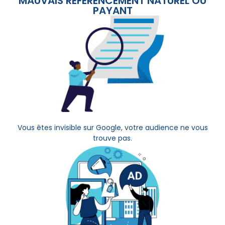
MAUVAIS RÉFÉRENCEMENT NATUREL OU
PAYANT
Vous êtes invisible sur Google, votre audience ne vous
trouve pas.