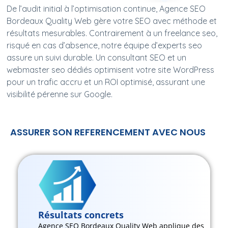
De l’audit initial à l’optimisation continue, Agence SEO
Bordeaux Quality Web gère votre SEO avec méthode et
résultats mesurables. Contrairement à un freelance seo,
risqué en cas d’absence, notre équipe d’experts seo
assure un suivi durable. Un consultant SEO et un
webmaster seo dédiés optimisent votre site WordPress
pour un trafic accru et un ROI optimisé, assurant une
visibilité pérenne sur Google.
ASSURER SON REFERENCEMENT AVEC NOUS
Résultats concrets
Agence SEO Bordeaux Quality Web applique des