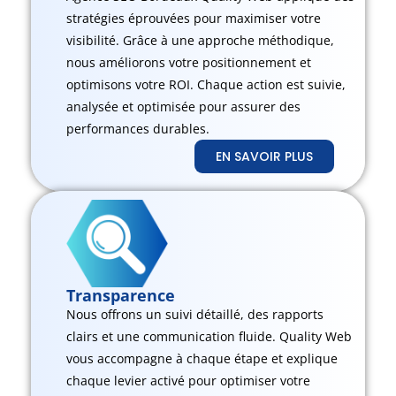
stratégies éprouvées pour maximiser votre
visibilité. Grâce à une approche méthodique,
nous améliorons votre positionnement et
optimisons votre ROI. Chaque action est suivie,
analysée et optimisée pour assurer des
performances durables.
EN SAVOIR PLUS
Transparence
Nous offrons un suivi détaillé, des rapports
clairs et une communication fluide. Quality Web
vous accompagne à chaque étape et explique
chaque levier activé pour optimiser votre