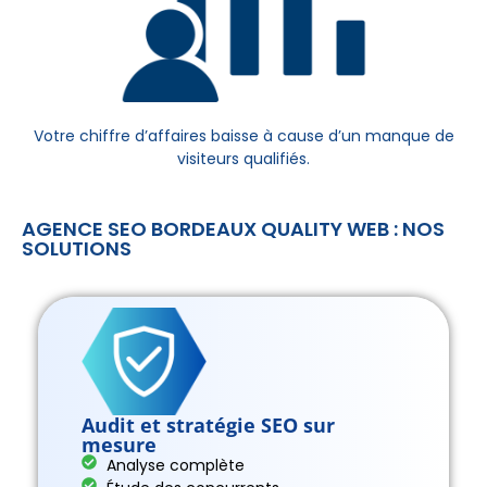
Votre chiffre d’affaires baisse à cause d’un manque de
visiteurs qualifiés.
AGENCE SEO BORDEAUX QUALITY WEB : NOS
SOLUTIONS
Audit et stratégie SEO sur
mesure
Analyse complète