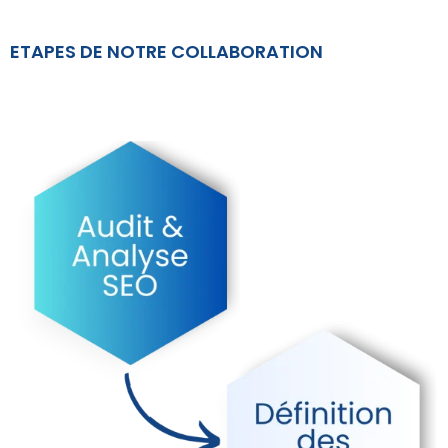
ETAPES DE NOTRE COLLABORATION