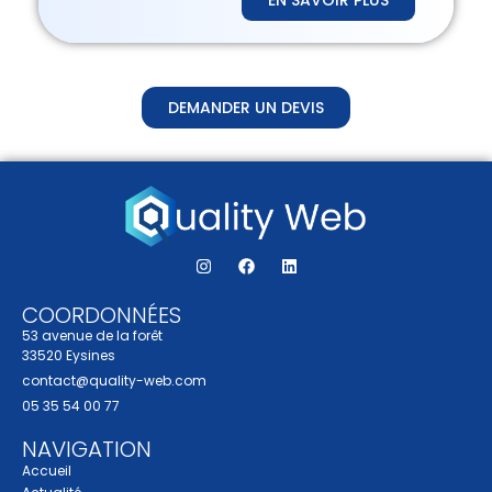
EN SAVOIR PLUS
DEMANDER UN DEVIS
COORDONNÉES
53 avenue de la forêt
33520 Eysines
contact@quality-web.com
05 35 54 00 77
NAVIGATION
Accueil