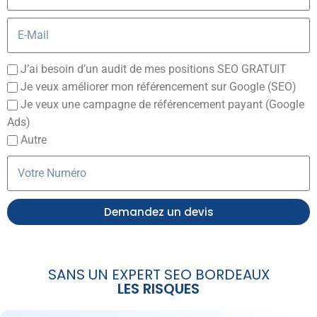
J’ai besoin d’un audit de mes positions SEO GRATUIT
Je veux améliorer mon référencement sur Google (SEO)
Je veux une campagne de référencement payant (Google
Ads)
Autre
Demandez un devis
SANS UN EXPERT SEO BORDEAUX
LES RISQUES