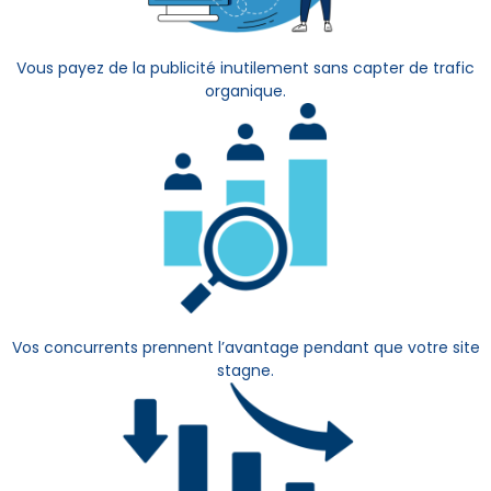
Vous payez de la publicité inutilement sans capter de trafic
organique.
Vos concurrents prennent l’avantage pendant que votre site
stagne.