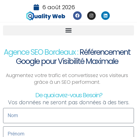
6 août 2026
Agence SEO Bordeaux :
Référencement
Google pour Visibilité Maximale
Augmentez votre trafic et convertissez vos visiteurs
grâce à un SEO performant.
De quoi avez-vous Besoin?
Vos données ne seront pas données à des tiers.