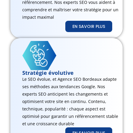
référencement. Nos experts SEO vous aident à
comprendre et maîtriser votre stratégie pour un
impact maximal
EN SAVOIR PLUS
Stratégie évolutive
Le SEO évolue, et Agence SEO Bordeaux adapte
ses méthodes aux tendances Google. Nos
experts SEO anticipent les changements et
optimisent votre site en continu. Contenu,
technique, popularité : chaque aspect est
optimisé pour garantir un référencement stable
et une croissance durable