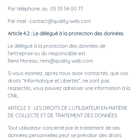
Par téléphone, au
05 35 54 00 77
Par mail : contact@quality-web.com
Article 4.2 : Le délégué à la protection des données
Le délégué à la protection des données de
l’entreprise ou du responsable est :
Remi Moreau, remi@quality-web.com
Si vous estimez, après nous avoir contactés, que vos
droits “Informatique et Libertés”, ne sont pas
respectés, vous pouvez adresser une information à la
CNIL.
ARTICLE 5 : LES DROITS DE L’UTILISATEUR EN MATIÈRE
DE COLLECTE ET DE TRAITEMENT DES DONNÉES
Tout utilisateur concerné par le traitement de ses
données personnelles peut se prévaloir des droits