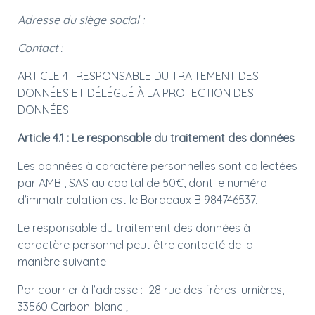
Adresse du siège social :
Contact :
ARTICLE 4 : RESPONSABLE DU TRAITEMENT DES
DONNÉES ET DÉLÉGUÉ À LA PROTECTION DES
DONNÉES
Article 4.1 : Le responsable du traitement des données
Les données à caractère personnelles sont collectées
par AMB , SAS au capital de 50€, dont le numéro
d’immatriculation est le Bordeaux B 984746537.
Le responsable du traitement des données à
caractère personnel peut être contacté de la
manière suivante :
Par courrier à l’adresse : 28 rue des frères lumières,
33560 Carbon-blanc ;