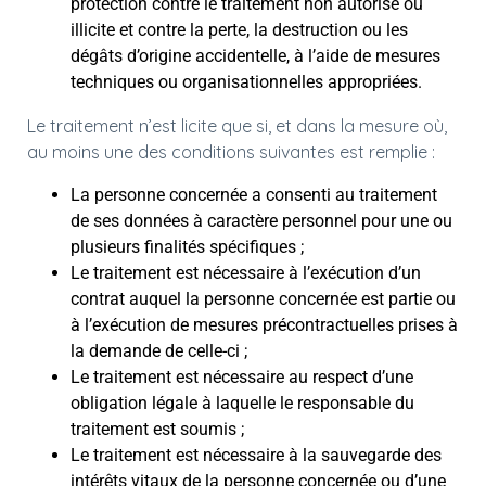
protection contre le traitement non autorisé ou
illicite et contre la perte, la destruction ou les
dégâts d’origine accidentelle, à l’aide de mesures
techniques ou organisationnelles appropriées.
Le traitement n’est licite que si, et dans la mesure où,
au moins une des conditions suivantes est remplie :
La personne concernée a consenti au traitement
de ses données à caractère personnel pour une ou
plusieurs finalités spécifiques ;
Le traitement est nécessaire à l’exécution d’un
contrat auquel la personne concernée est partie ou
à l’exécution de mesures précontractuelles prises à
la demande de celle-ci ;
Le traitement est nécessaire au respect d’une
obligation légale à laquelle le responsable du
traitement est soumis ;
Le traitement est nécessaire à la sauvegarde des
intérêts vitaux de la personne concernée ou d’une