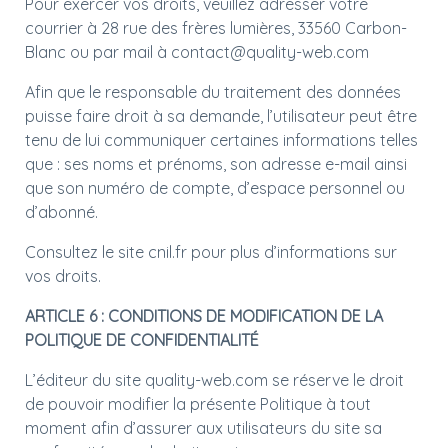
Pour exercer vos droits, veuillez adresser votre
courrier à 28 rue des frères lumières, 33560 Carbon-
Blanc ou par mail à contact@quality-web.com
Afin que le responsable du traitement des données
puisse faire droit à sa demande, l’utilisateur peut être
tenu de lui communiquer certaines informations telles
que : ses noms et prénoms, son adresse e-mail ainsi
que son numéro de compte, d’espace personnel ou
d’abonné.
Consultez le site cnil.fr pour plus d’informations sur
vos droits.
ARTICLE 6 : CONDITIONS DE MODIFICATION DE LA
POLITIQUE DE CONFIDENTIALITÉ
L’éditeur du site quality-web.com se réserve le droit
de pouvoir modifier la présente Politique à tout
moment afin d’assurer aux utilisateurs du site sa