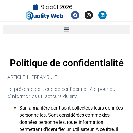
9 août 2026
Politique de confidentialité
ARTICLE 1 : PRÉAMBULE
La présente politique de confidentialité a pour but
d’informer les utilisateurs du site :
Sur la manière dont sont collectées leurs données
personnelles. Sont considérées comme des
données personnelles, toute information
permettant d’identifier un utilisateur. A ce titre, il