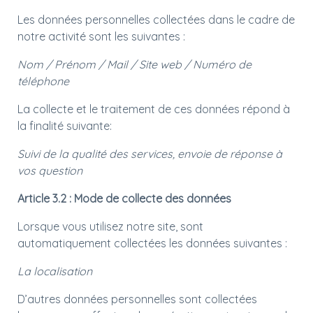
Les données personnelles collectées dans le cadre de
notre activité sont les suivantes :
Nom / Prénom / Mail / Site web / Numéro de
téléphone
La collecte et le traitement de ces données répond à
la finalité suivante:
Suivi de la qualité des services, envoie de réponse à
vos question
Article 3.2 : Mode de collecte des données
Lorsque vous utilisez notre site, sont
automatiquement collectées les données suivantes :
La localisation
D’autres données personnelles sont collectées