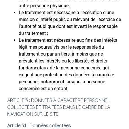
autre personne physique ;
Le traitement est nécessaire à l’exécution d’une
mission d’intérêt public ou relevant de l’exercice de
l’autorité publique dont est investi le responsable
du traitement ;
Le traitement est nécessaire aux fins des intérêts
légitimes poursuivis par le responsable du
traitement ou par un tiers, à moins que ne
prévalent les intérêts ou les libertés et droits
fondamentaux de la personne concernée qui
exigent une protection des données à caractère
personnel, notamment lorsque la personne
concernée est un enfant.
ARTICLE 3 : DONNÉES À CARACTÈRE PERSONNEL
COLLECTÉES ET TRAITÉES DANS LE CADRE DE LA
NAVIGATION SUR LE SITE
Article 3.1 : Données collectées