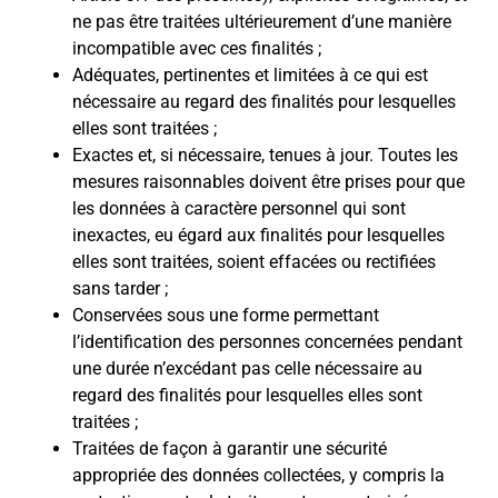
ne pas être traitées ultérieurement d’une manière
incompatible avec ces finalités ;
Adéquates, pertinentes et limitées à ce qui est
nécessaire au regard des finalités pour lesquelles
elles sont traitées ;
Exactes et, si nécessaire, tenues à jour. Toutes les
mesures raisonnables doivent être prises pour que
les données à caractère personnel qui sont
inexactes, eu égard aux finalités pour lesquelles
elles sont traitées, soient effacées ou rectifiées
sans tarder ;
Conservées sous une forme permettant
l’identification des personnes concernées pendant
une durée n’excédant pas celle nécessaire au
regard des finalités pour lesquelles elles sont
traitées ;
Traitées de façon à garantir une sécurité
appropriée des données collectées, y compris la