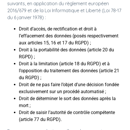
suivants, en application du règlement européen
2016/679 et de la Loi Informatique et Liberté (Loi 78-17
du 6 janvier 1978) :
Droit d’accès, de rectification et droit à
l’effacement des données (posés respectivement
aux articles 15, 16 et 17 du RGPD) ;
Droit à la portabilité des données (article 20 du
RGPD) ;
Droit à la limitation (article 18 du RGPD) et à
l’opposition du traitement des données (article 21
du RGPD) ;
Droit de ne pas faire l’objet d’une décision fondée
exclusivement sur un procédé automatisé ;
Droit de déterminer le sort des données après la
mort ;
Droit de saisir l’autorité de contrôle compétente
(article 77 du RGPD).