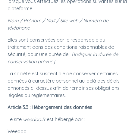
lorsque vous effectuez les opérations suivantes sur la
plateforme :
Nom / Prénom / Mail / Site web / Numéro de
téléphone
Elles sont conservées par le responsable du
traitement dans des conditions raisonnables de
sécurité, pour une durée de :
[Indiquer la durée de
conservation prévue]
La société est susceptible de conserver certaines
données à caractère personnel au-delà des délais
annoncés ci-dessus afin de remplir ses obligations
légales ou réglementaires.
Article 3.3 : Hébergement des données
Le site
weedoo.fr
est hébergé par :
Weedoo