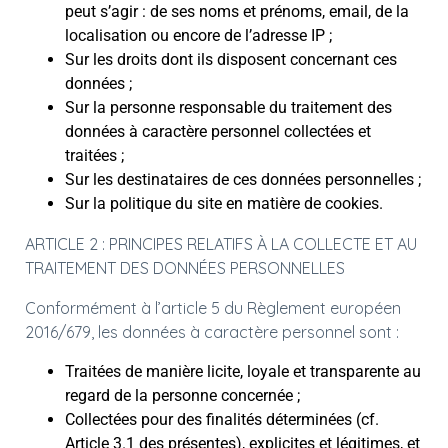
peut s’agir : de ses noms et prénoms, email, de la
localisation ou encore de l’adresse IP ;
Sur les droits dont ils disposent concernant ces
données ;
Sur la personne responsable du traitement des
données à caractère personnel collectées et
traitées ;
Sur les destinataires de ces données personnelles ;
Sur la politique du site en matière de cookies.
ARTICLE 2 : PRINCIPES RELATIFS À LA COLLECTE ET AU
TRAITEMENT DES DONNÉES PERSONNELLES
Conformément à l’article 5 du Règlement européen
2016/679, les données à caractère personnel sont :
Traitées de manière licite, loyale et transparente au
regard de la personne concernée ;
Collectées pour des finalités déterminées (cf.
Article 3.1 des présentes), explicites et légitimes, et