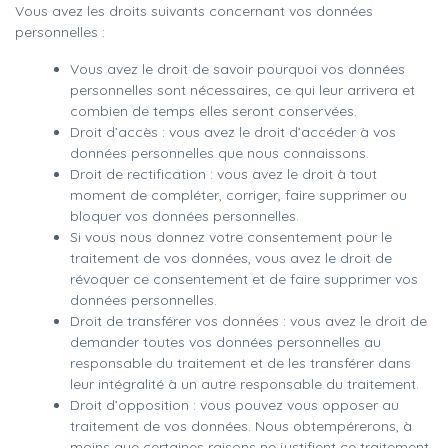
Vous avez les droits suivants concernant vos données
personnelles :
Vous avez le droit de savoir pourquoi vos données
personnelles sont nécessaires, ce qui leur arrivera et
combien de temps elles seront conservées.
Droit d’accès : vous avez le droit d’accéder à vos
données personnelles que nous connaissons.
Droit de rectification : vous avez le droit à tout
moment de compléter, corriger, faire supprimer ou
bloquer vos données personnelles.
Si vous nous donnez votre consentement pour le
traitement de vos données, vous avez le droit de
révoquer ce consentement et de faire supprimer vos
données personnelles.
Droit de transférer vos données : vous avez le droit de
demander toutes vos données personnelles au
responsable du traitement et de les transférer dans
leur intégralité à un autre responsable du traitement.
Droit d’opposition : vous pouvez vous opposer au
traitement de vos données. Nous obtempérerons, à
moins que certaines raisons ne justifient ce traitement.