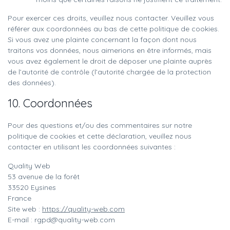
Pour exercer ces droits, veuillez nous contacter. Veuillez vous
référer aux coordonnées au bas de cette politique de cookies.
Si vous avez une plainte concernant la façon dont nous
traitons vos données, nous aimerions en être informés, mais
vous avez également le droit de déposer une plainte auprès
de l’autorité de contrôle (l’autorité chargée de la protection
des données).
10. Coordonnées
Pour des questions et/ou des commentaires sur notre
politique de cookies et cette déclaration, veuillez nous
contacter en utilisant les coordonnées suivantes :
Quality Web
53 avenue de la forêt
33520 Eysines
France
Site web :
https://quality-web.com
E-mail :
rgpd@
quality-web.com