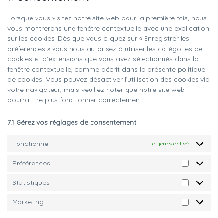
Lorsque vous visitez notre site web pour la première fois, nous
vous montrerons une fenêtre contextuelle avec une explication
sur les cookies. Dès que vous cliquez sur « Enregistrer les
préférences » vous nous autorisez à utiliser les catégories de
cookies et d’extensions que vous avez sélectionnés dans la
fenêtre contextuelle, comme décrit dans la présente politique
de cookies. Vous pouvez désactiver l’utilisation des cookies via
votre navigateur, mais veuillez noter que notre site web
pourrait ne plus fonctionner correctement.
7.1 Gérez vos réglages de consentement
Fonctionnel
Toujours activé
Préférences
Statistiques
Marketing