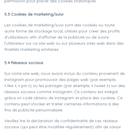
permission pour placer des cookies statistiques.
5.3 Cookies de marketing/suivi
Les cookies de marketing/suivi sont des cookies ou toute
autre forme de stockage local, utilisés pour créer des profils
d’utilisateurs afin d’afficher de la publicité ou de suivre
l’utilisateur sur ce site web ou sur plusieurs sites web dans des
finalités marketing similaires.
5.4 Réseaux sociaux
Sur notre site web, nous avons inclus du contenu provenant de
Instagram pour promouvoir des pages web (par exemple,
« like », « pin ») ou les partager (par exemple, « tweet ») sur des
réseaux sociaux comme Instagram. Ce contenu est intégré
grâce un code obtenu de Instagram et place des cookies. Ce
contenu peut stocker et traiter certaines informations à des
fins de publicité personnalisée.
Veuillez lire la déclaration de confidentialité de ces réseaux
sociaux (qui peut être modifiée régulièrement) afin de savoir