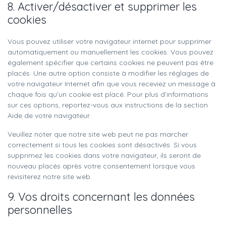
8. Activer/désactiver et supprimer les
cookies
Vous pouvez utiliser votre navigateur internet pour supprimer
automatiquement ou manuellement les cookies. Vous pouvez
également spécifier que certains cookies ne peuvent pas être
placés. Une autre option consiste à modifier les réglages de
votre navigateur Internet afin que vous receviez un message à
chaque fois qu’un cookie est placé. Pour plus d’informations
sur ces options, reportez-vous aux instructions de la section
Aide de votre navigateur.
Veuillez noter que notre site web peut ne pas marcher
correctement si tous les cookies sont désactivés. Si vous
supprimez les cookies dans votre navigateur, ils seront de
nouveau placés après votre consentement lorsque vous
revisiterez notre site web.
9. Vos droits concernant les données
personnelles