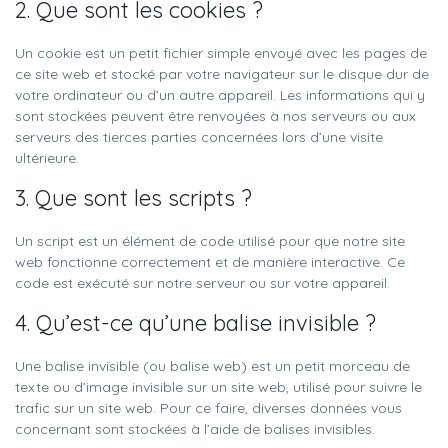
2. Que sont les cookies ?
Un cookie est un petit fichier simple envoyé avec les pages de
ce site web et stocké par votre navigateur sur le disque dur de
votre ordinateur ou d’un autre appareil. Les informations qui y
sont stockées peuvent être renvoyées à nos serveurs ou aux
serveurs des tierces parties concernées lors d’une visite
ultérieure.
3. Que sont les scripts ?
Un script est un élément de code utilisé pour que notre site
web fonctionne correctement et de manière interactive. Ce
code est exécuté sur notre serveur ou sur votre appareil.
4. Qu’est-ce qu’une balise invisible ?
Une balise invisible (ou balise web) est un petit morceau de
texte ou d’image invisible sur un site web, utilisé pour suivre le
trafic sur un site web. Pour ce faire, diverses données vous
concernant sont stockées à l’aide de balises invisibles.