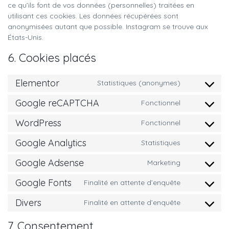
ce qu’ils font de vos données (personnelles) traitées en
utilisant ces cookies. Les données récupérées sont
anonymisées autant que possible. Instagram se trouve aux
États-Unis.
6. Cookies placés
Elementor
Statistiques (anonymes)
Google reCAPTCHA
Fonctionnel
WordPress
Fonctionnel
Google Analytics
Statistiques
Google Adsense
Marketing
Google Fonts
Finalité en attente d’enquête
Divers
Finalité en attente d’enquête
7. Consentement