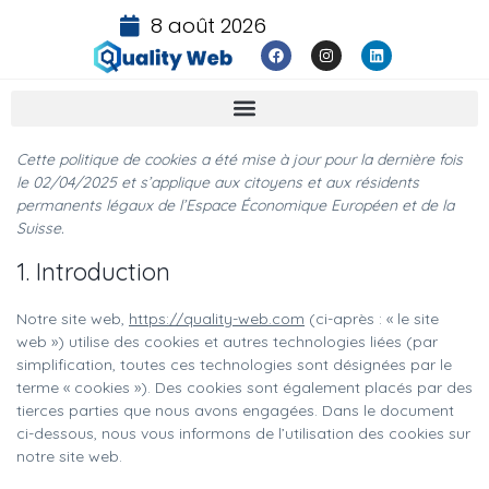
8 août 2026
Cette politique de cookies a été mise à jour pour la dernière fois
le 02/04/2025 et s’applique aux citoyens et aux résidents
permanents légaux de l’Espace Économique Européen et de la
Suisse.
1. Introduction
Notre site web,
https://quality-web.com
(ci-après : « le site
web ») utilise des cookies et autres technologies liées (par
simplification, toutes ces technologies sont désignées par le
terme « cookies »). Des cookies sont également placés par des
tierces parties que nous avons engagées. Dans le document
ci-dessous, nous vous informons de l’utilisation des cookies sur
notre site web.