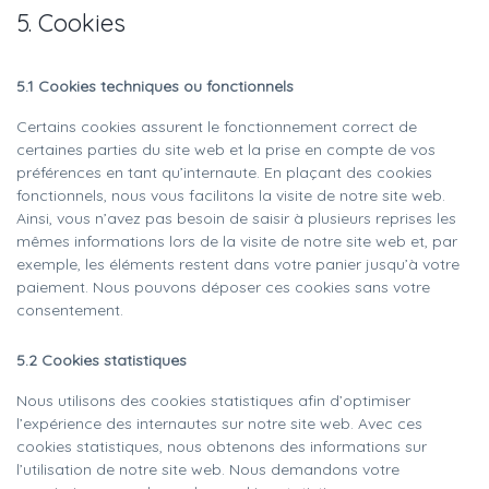
5. Cookies
5.1 Cookies techniques ou fonctionnels
Certains cookies assurent le fonctionnement correct de
certaines parties du site web et la prise en compte de vos
préférences en tant qu’internaute. En plaçant des cookies
fonctionnels, nous vous facilitons la visite de notre site web.
Ainsi, vous n’avez pas besoin de saisir à plusieurs reprises les
mêmes informations lors de la visite de notre site web et, par
exemple, les éléments restent dans votre panier jusqu’à votre
paiement. Nous pouvons déposer ces cookies sans votre
consentement.
5.2 Cookies statistiques
Nous utilisons des cookies statistiques afin d’optimiser
l’expérience des internautes sur notre site web. Avec ces
cookies statistiques, nous obtenons des informations sur
l’utilisation de notre site web. Nous demandons votre